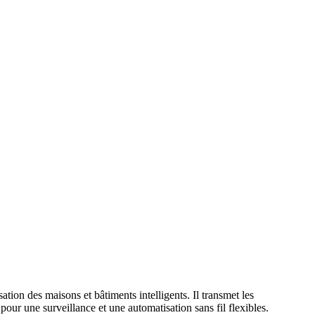
tion des maisons et bâtiments intelligents. Il transmet les
ur une surveillance et une automatisation sans fil flexibles.