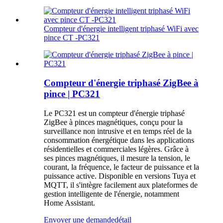
Compteur d'énergie intelligent triphasé WiFi avec
pince CT -PC321
Compteur d'énergie triphasé ZigBee à
pince | PC321
Le PC321 est un compteur d'énergie triphasé
ZigBee à pinces magnétiques, conçu pour la
surveillance non intrusive et en temps réel de la
consommation énergétique dans les applications
résidentielles et commerciales légères. Grâce à
ses pinces magnétiques, il mesure la tension, le
courant, la fréquence, le facteur de puissance et la
puissance active. Disponible en versions Tuya et
MQTT, il s'intègre facilement aux plateformes de
gestion intelligente de l'énergie, notamment
Home Assistant.
Envoyer une demande
détail