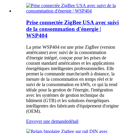
Prise connectée ZigBee USA avec suivi
de la consommation d'énergie |
WSP404
La prise WSP404 est une prise ZigBee (version
américaine) avec suivi de la consommation
d'énergie intégré, conçue pour les prises de
courant standard américaines et les applications
énergétiques intelligentes professionnelles. Elle
permet la commande marche/arrêt à distance, la
mesure de la consommation en temps réel et le
suivi de la consommation en kWh, ce qui la rend
idéale pour la gestion de l'énergie, l'intégration
avec les systèmes de gestion technique du
bâtiment (GTB) et les solutions énergétiques
intelligentes des fabricants d'équipement d'origine
(OEM).
Envoyer une demande
détail