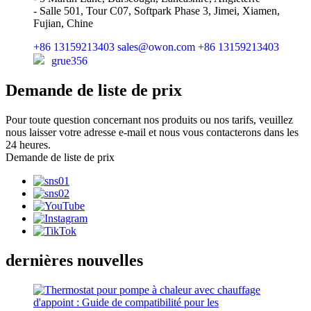
- Salle 501, Tour C07, Softpark Phase 3, Jimei, Xiamen,
Fujian, Chine
+86 13159213403
sales@owon.com
+86 13159213403
grue356
Demande de liste de prix
Pour toute question concernant nos produits ou nos tarifs, veuillez
nous laisser votre adresse e-mail et nous vous contacterons dans les
24 heures.
Demande de liste de prix
dernières nouvelles