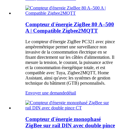
Compteur d'énergie ZigBee 80 A–500
A | Compatible Zigbee2MQTT
Le compteur d'énergie ZigBee PC321 avec pince
ampèremétrique permet une surveillance non
invasive de la consommation électrique en se
fixant directement sur les câbles d'alimentation. Il
mesure la tension, le courant, la puissance active
et la consommation énergétique totale, et est
compatible avec Tuya, Zigbee2MQTT, Home
Assistant, ainsi qu'avec les systèmes de gestion
technique du bâtiment (GTB) personnalisés.
Envoyer une demande
détail
Compteur d'énergie monophasé
ZigBee sur rail DIN avec double pince