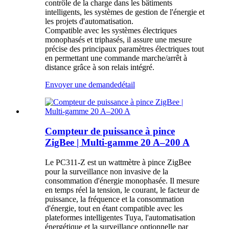
contrôle de la charge dans les bâtiments
intelligents, les systèmes de gestion de l'énergie et
les projets d'automatisation.
Compatible avec les systèmes électriques
monophasés et triphasés, il assure une mesure
précise des principaux paramètres électriques tout
en permettant une commande marche/arrêt à
distance grâce à son relais intégré.
Envoyer une demande
détail
Compteur de puissance à pince
ZigBee | Multi-gamme 20 A–200 A
Le PC311-Z est un wattmètre à pince ZigBee
pour la surveillance non invasive de la
consommation d'énergie monophasée. Il mesure
en temps réel la tension, le courant, le facteur de
puissance, la fréquence et la consommation
d'énergie, tout en étant compatible avec les
plateformes intelligentes Tuya, l'automatisation
énergétique et la surveillance optionnelle par