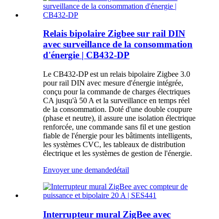
Relais bipolaire Zigbee sur rail DIN
avec surveillance de la consommation
d'énergie | CB432-DP
Le CB432-DP est un relais bipolaire Zigbee 3.0
pour rail DIN avec mesure d'énergie intégrée,
conçu pour la commande de charges électriques
CA jusqu'à 50 A et la surveillance en temps réel
de la consommation. Doté d'une double coupure
(phase et neutre), il assure une isolation électrique
renforcée, une commande sans fil et une gestion
fiable de l'énergie pour les bâtiments intelligents,
les systèmes CVC, les tableaux de distribution
électrique et les systèmes de gestion de l'énergie.
Envoyer une demande
détail
Interrupteur mural ZigBee avec