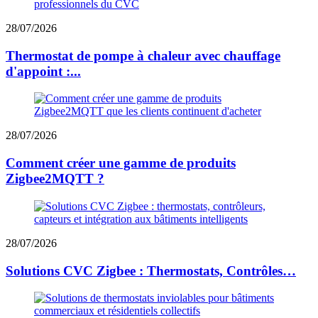
28/07/2026
Thermostat de pompe à chaleur avec chauffage
d'appoint :...
28/07/2026
Comment créer une gamme de produits
Zigbee2MQTT ?
28/07/2026
Solutions CVC Zigbee : Thermostats, Contrôles…