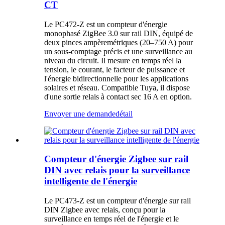
CT
Le PC472-Z est un compteur d'énergie
monophasé ZigBee 3.0 sur rail DIN, équipé de
deux pinces ampèremétriques (20–750 A) pour
un sous-comptage précis et une surveillance au
niveau du circuit. Il mesure en temps réel la
tension, le courant, le facteur de puissance et
l'énergie bidirectionnelle pour les applications
solaires et réseau. Compatible Tuya, il dispose
d'une sortie relais à contact sec 16 A en option.
Envoyer une demande
détail
Compteur d'énergie Zigbee sur rail
DIN avec relais pour la surveillance
intelligente de l'énergie
Le PC473-Z est un compteur d'énergie sur rail
DIN Zigbee avec relais, conçu pour la
surveillance en temps réel de l'énergie et le