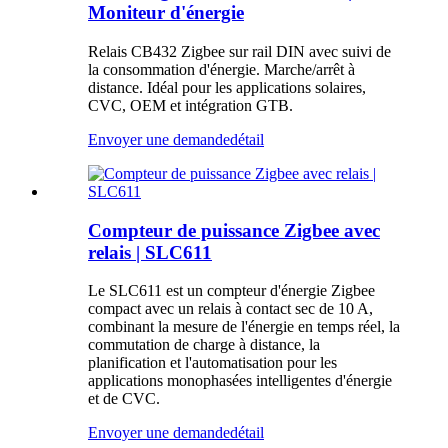
Moniteur d'énergie
Relais CB432 Zigbee sur rail DIN avec suivi de
la consommation d'énergie. Marche/arrêt à
distance. Idéal pour les applications solaires,
CVC, OEM et intégration GTB.
Envoyer une demande
détail
Compteur de puissance Zigbee avec
relais | SLC611
Le SLC611 est un compteur d'énergie Zigbee
compact avec un relais à contact sec de 10 A,
combinant la mesure de l'énergie en temps réel, la
commutation de charge à distance, la
planification et l'automatisation pour les
applications monophasées intelligentes d'énergie
et de CVC.
Envoyer une demande
détail