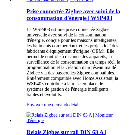
Prise connectée Zigbee avec suivi de la
consommation d'énergie | WSP403
La WSP403 est une prise connectée Zigbee
universelle avec suivi de la consommation
d'énergie, conçue pour les maisons intelligentes,
les bâtiments commerciaux et les projets IoT des
fabricants d'équipement d'origine (OEM). Elle
permet le contrôle à distance des appareils, la
surveillance de la consommation en temps réel, la
programmation et la création d'un réseau maillé
Zigbee via des passerelles Zigbee compatibles.
Entièrement compatible avec Home Assistant, la
WSP403 contribue à la mise en place de
systèmes de gestion de l'énergie intelligents,
fiables et évolutifs.
Envoyer une demande
détail
Relais Zigbee sur rail DIN 63 A |