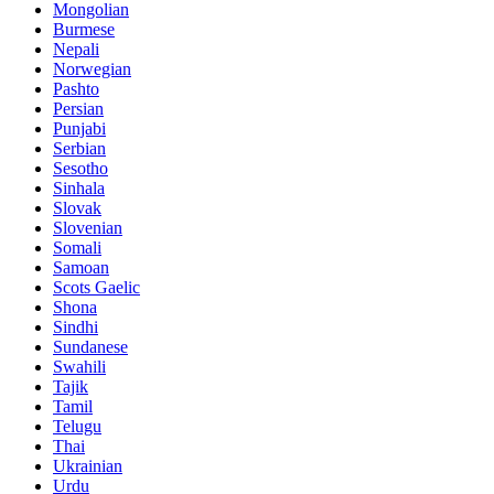
Mongolian
Burmese
Nepali
Norwegian
Pashto
Persian
Punjabi
Serbian
Sesotho
Sinhala
Slovak
Slovenian
Somali
Samoan
Scots Gaelic
Shona
Sindhi
Sundanese
Swahili
Tajik
Tamil
Telugu
Thai
Ukrainian
Urdu