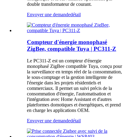
double transformateur de courant.
Envoyer une demande
détail
Compteur d'énergie monophasé
ZigBee, compatible Tuya | PC311-Z
Le PC311-Z est un compteur d'énergie
monophasé ZigBee compatible Tuya, conçu pour
la surveillance en temps réel de la consommation,
le sous-comptage et la gestion intelligente de
l'énergie dans les projets résidentiels et
commerciaux. Il permet un suivi précis de la
consommation d'énergie, l'automatisation et
l'intégration avec Home Assistant et d'autres
plateformes domotiques et énergétiques, et prend
en charge les applications OEM.
Envoyer une demande
détail