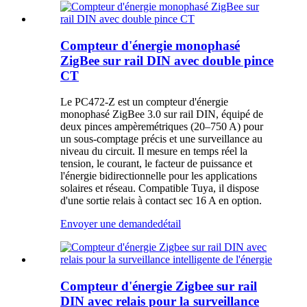
Compteur d'énergie monophasé
ZigBee sur rail DIN avec double pince
CT
Le PC472-Z est un compteur d'énergie
monophasé ZigBee 3.0 sur rail DIN, équipé de
deux pinces ampèremétriques (20–750 A) pour
un sous-comptage précis et une surveillance au
niveau du circuit. Il mesure en temps réel la
tension, le courant, le facteur de puissance et
l'énergie bidirectionnelle pour les applications
solaires et réseau. Compatible Tuya, il dispose
d'une sortie relais à contact sec 16 A en option.
Envoyer une demande
détail
Compteur d'énergie Zigbee sur rail
DIN avec relais pour la surveillance