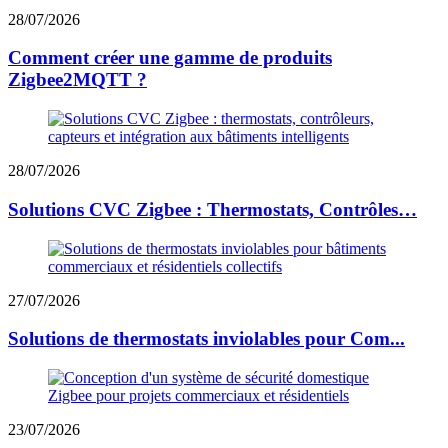
28/07/2026
Comment créer une gamme de produits
Zigbee2MQTT ?
28/07/2026
Solutions CVC Zigbee : Thermostats, Contrôles…
27/07/2026
Solutions de thermostats inviolables pour Com...
23/07/2026