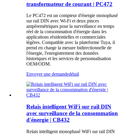
transformateur de courant | PC472
Le PC472 est un compteur d'énergie monophasé
sur rail DIN avec Wi-Fi et deux pinces
ampèremétriques pour la surveillance en temps
réel de la consommation d'énergie dans les
applications résidentielles et commerciales
légères. Compatible avec la plateforme Tuya, il
prend en charge la mesure bidirectionnelle de
l'énergie, l'enregistrement des données
historiques et les services de personnalisation
OEM/ODM.
Envoyer une demande
détail
Relais intelligent WiFi sur rail DIN
avec surveillance de la consommation
d'énergie | CB432
Relais intelligent monophasé WiFi sur rail DIN