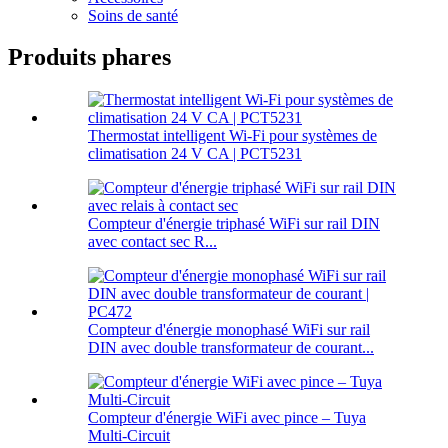
Soins de santé
Produits phares
Thermostat intelligent Wi-Fi pour systèmes de
climatisation 24 V CA | PCT5231
Compteur d'énergie triphasé WiFi sur rail DIN
avec contact sec R...
Compteur d'énergie monophasé WiFi sur rail
DIN avec double transformateur de courant...
Compteur d'énergie WiFi avec pince – Tuya
Multi-Circuit