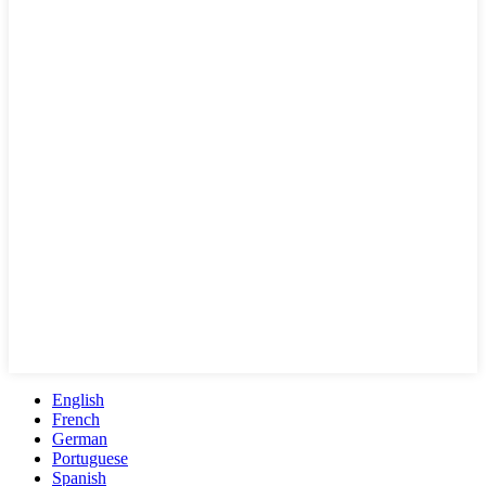
English
French
German
Portuguese
Spanish