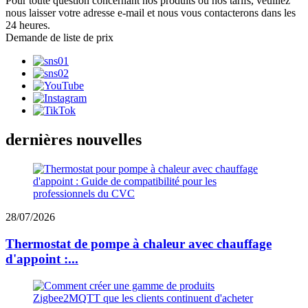
Pour toute question concernant nos produits ou nos tarifs, veuillez
nous laisser votre adresse e-mail et nous vous contacterons dans les
24 heures.
Demande de liste de prix
dernières nouvelles
28/07/2026
Thermostat de pompe à chaleur avec chauffage
d'appoint :...