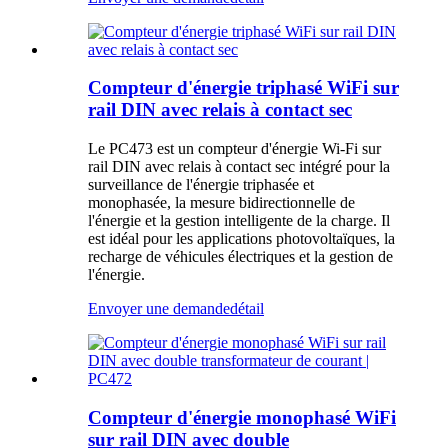
Compteur d'énergie triphasé WiFi sur
rail DIN avec relais à contact sec
Le PC473 est un compteur d'énergie Wi-Fi sur
rail DIN avec relais à contact sec intégré pour la
surveillance de l'énergie triphasée et
monophasée, la mesure bidirectionnelle de
l'énergie et la gestion intelligente de la charge. Il
est idéal pour les applications photovoltaïques, la
recharge de véhicules électriques et la gestion de
l'énergie.
Envoyer une demande
détail
Compteur d'énergie monophasé WiFi
sur rail DIN avec double