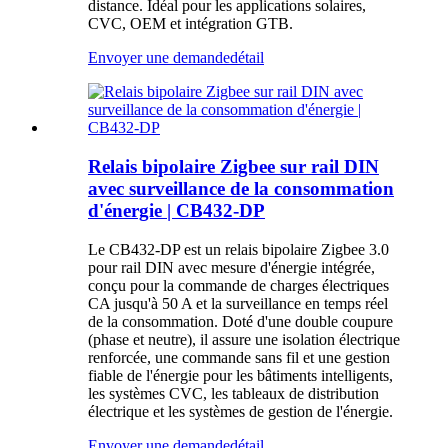
distance. Idéal pour les applications solaires,
CVC, OEM et intégration GTB.
Envoyer une demande
détail
Relais bipolaire Zigbee sur rail DIN
avec surveillance de la consommation
d'énergie | CB432-DP
Le CB432-DP est un relais bipolaire Zigbee 3.0
pour rail DIN avec mesure d'énergie intégrée,
conçu pour la commande de charges électriques
CA jusqu'à 50 A et la surveillance en temps réel
de la consommation. Doté d'une double coupure
(phase et neutre), il assure une isolation électrique
renforcée, une commande sans fil et une gestion
fiable de l'énergie pour les bâtiments intelligents,
les systèmes CVC, les tableaux de distribution
électrique et les systèmes de gestion de l'énergie.
Envoyer une demande
détail