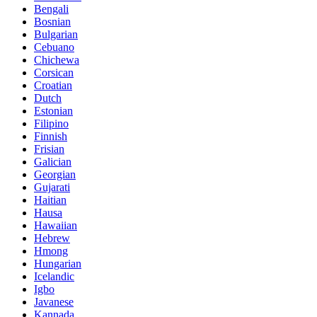
Bengali
Bosnian
Bulgarian
Cebuano
Chichewa
Corsican
Croatian
Dutch
Estonian
Filipino
Finnish
Frisian
Galician
Georgian
Gujarati
Haitian
Hausa
Hawaiian
Hebrew
Hmong
Hungarian
Icelandic
Igbo
Javanese
Kannada