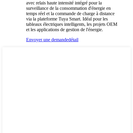
avec relais haute intensité intégré pour la
surveillance de la consommation d'énergie en
temps réel et la commande de charge à distance
via la plateforme Tuya Smart. Idéal pour les
tableaux électriques intelligents, les projets OEM
et les applications de gestion de l'énergie.
Envoyer une demande
détail