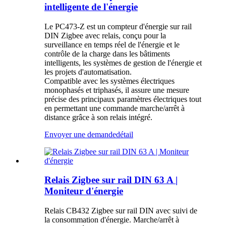
intelligente de l'énergie
Le PC473-Z est un compteur d'énergie sur rail
DIN Zigbee avec relais, conçu pour la
surveillance en temps réel de l'énergie et le
contrôle de la charge dans les bâtiments
intelligents, les systèmes de gestion de l'énergie et
les projets d'automatisation.
Compatible avec les systèmes électriques
monophasés et triphasés, il assure une mesure
précise des principaux paramètres électriques tout
en permettant une commande marche/arrêt à
distance grâce à son relais intégré.
Envoyer une demande
détail
Relais Zigbee sur rail DIN 63 A |
Moniteur d'énergie
Relais CB432 Zigbee sur rail DIN avec suivi de
la consommation d'énergie. Marche/arrêt à