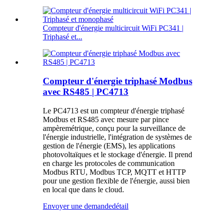
Compteur d'énergie multicircuit WiFi PC341 |
Triphasé et...
Compteur d'énergie triphasé Modbus
avec RS485 | PC4713
Le PC4713 est un compteur d'énergie triphasé
Modbus et RS485 avec mesure par pince
ampèremétrique, conçu pour la surveillance de
l'énergie industrielle, l'intégration de systèmes de
gestion de l'énergie (EMS), les applications
photovoltaïques et le stockage d'énergie. Il prend
en charge les protocoles de communication
Modbus RTU, Modbus TCP, MQTT et HTTP
pour une gestion flexible de l'énergie, aussi bien
en local que dans le cloud.
Envoyer une demande
détail